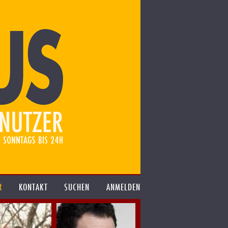
R
KONTAKT
SUCHEN
ANMELDEN