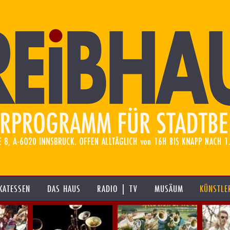
KATESSEN
DAS HAUS
RADIO | TV
MUSÄUM
KÜNSTLE