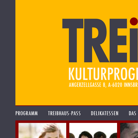
PROGRAMM
TREIBHAUS-PASS
DELIKATESSEN
DAS