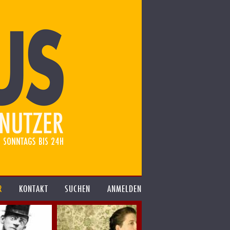
R
KONTAKT
SUCHEN
ANMELDEN