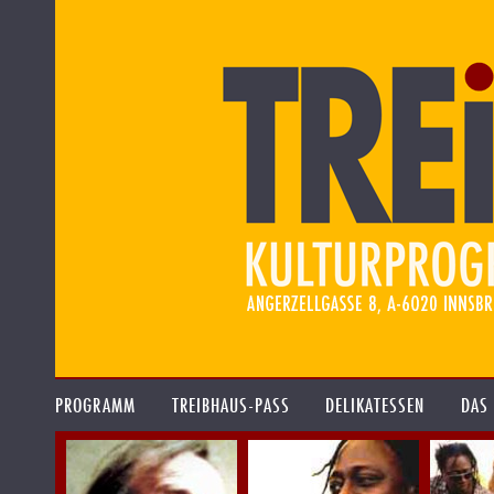
PROGRAMM
TREIBHAUS-PASS
DELIKATESSEN
DAS