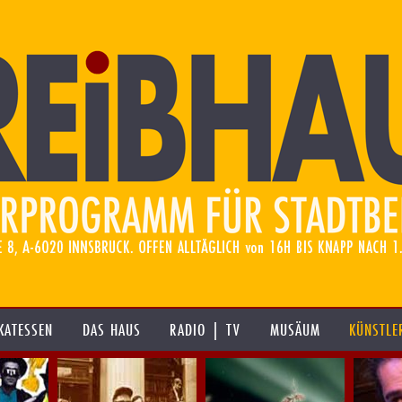
KATESSEN
DAS HAUS
RADIO | TV
MUSÄUM
KÜNSTLE