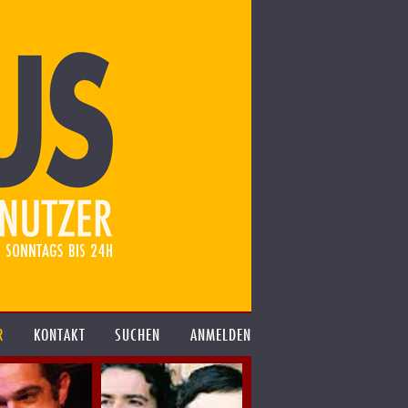
R
KONTAKT
SUCHEN
ANMELDEN