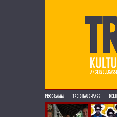
PROGRAMM
TREIBHAUS-PASS
DELI