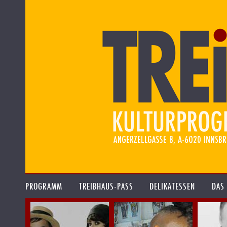
PROGRAMM
TREIBHAUS-PASS
DELIKATESSEN
DAS