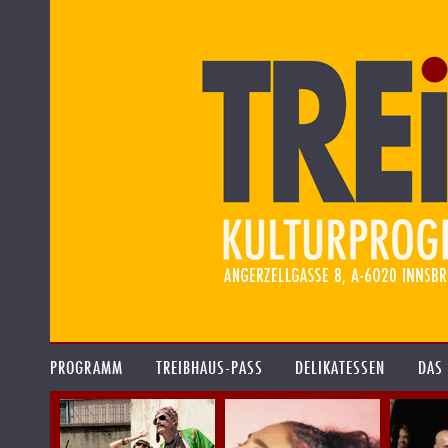
PROGRAMM
TREIBHAUS-PASS
DELIKATESSEN
DAS