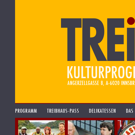
PROGRAMM
TREIBHAUS-PASS
DELIKATESSEN
DAS