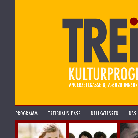
PROGRAMM
TREIBHAUS-PASS
DELIKATESSEN
DAS