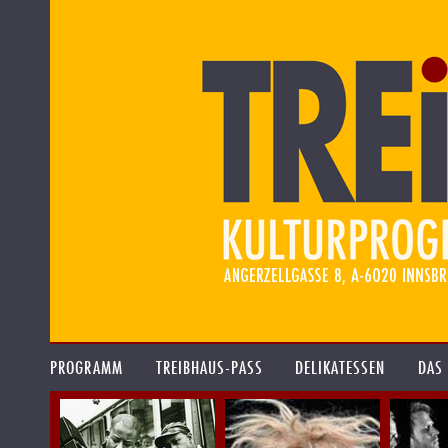
PROGRAMM
TREIBHAUS-PASS
DELIKATESSEN
DAS