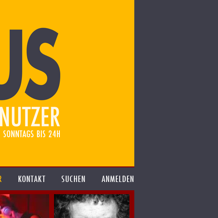
R
KONTAKT
SUCHEN
ANMELDEN