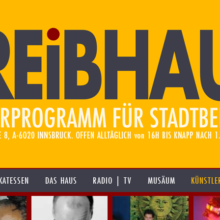
KATESSEN
DAS HAUS
RADIO | TV
MUSÄUM
KÜNSTLE