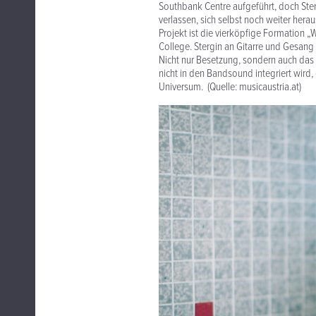
Southbank Centre aufgeführt, doch Ste
verlassen, sich selbst noch weiter hera
Projekt ist die vierköpfige Formation
College. Stergin an Gitarre und Gesang 
Nicht nur Besetzung, sondern auch das
nicht in den Bandsound integriert wird,
Universum. (Quelle: musicaustria.at)