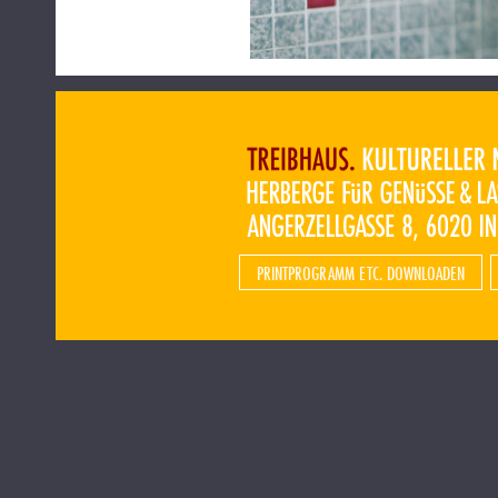
PRINTPROGRAMM ETC. DOWNLOADEN