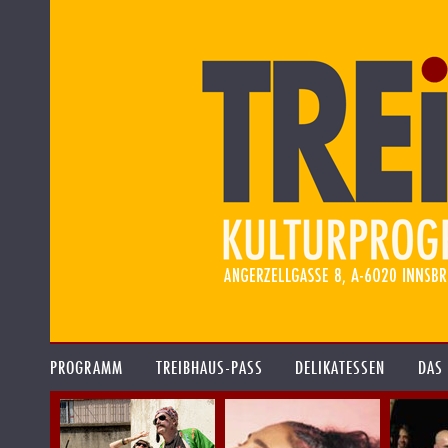
PROGRAMM
TREIBHAUS-PASS
DELIKATESSEN
DAS