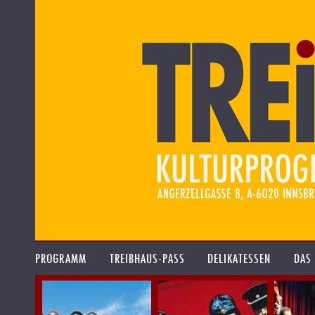
PROGRAMM
TREIBHAUS-PASS
DELIKATESSEN
DAS