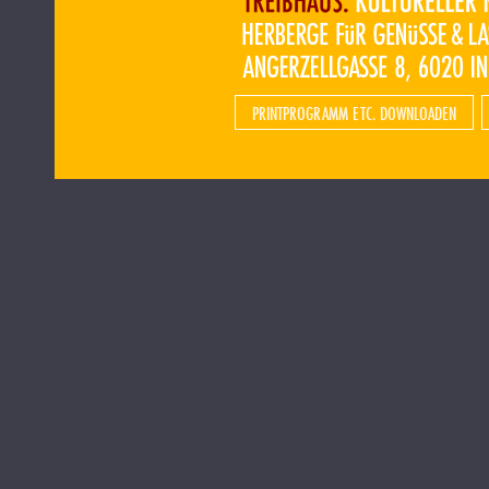
PRINTPROGRAMM ETC. DOWNLOADEN