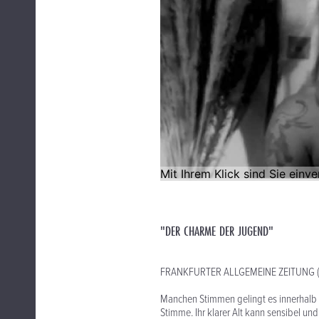
"DER CHARME DER JUGEND"
FRANKFURTER ALLGEMEINE ZEITUNG (
Manchen Stimmen gelingt es innerhalb 
Stimme. Ihr klarer Alt kann sensibel un