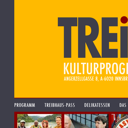
PROGRAMM
TREIBHAUS-PASS
DELIKATESSEN
DAS