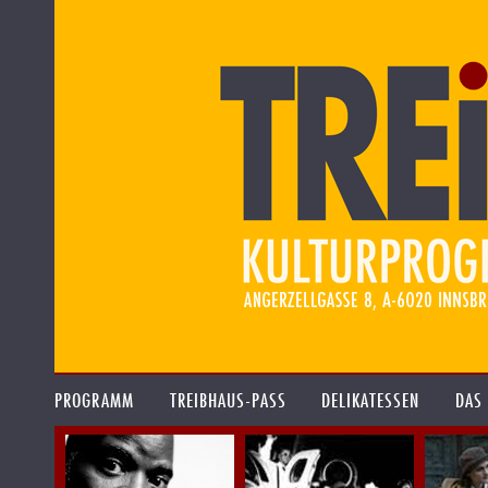
PROGRAMM
TREIBHAUS-PASS
DELIKATESSEN
DAS