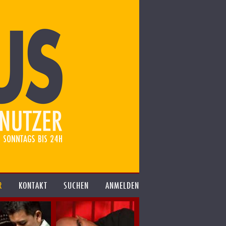
R
KONTAKT
SUCHEN
ANMELDEN