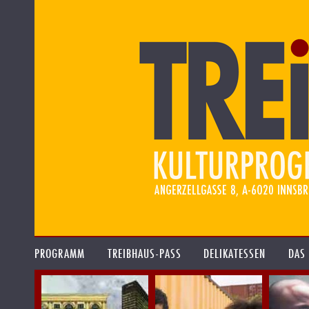
PROGRAMM
TREIBHAUS-PASS
DELIKATESSEN
DAS