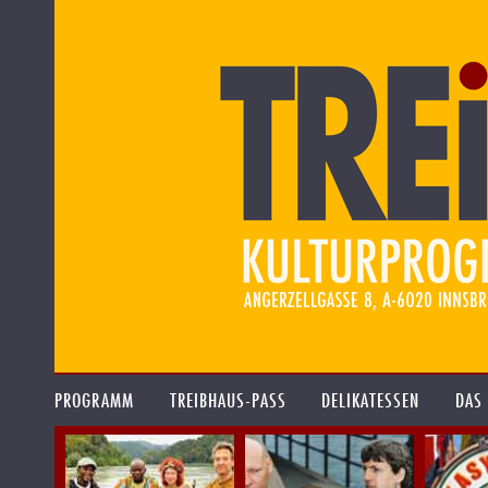
PROGRAMM
TREIBHAUS-PASS
DELIKATESSEN
DAS