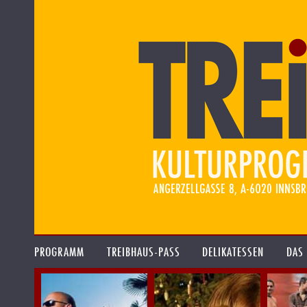
PROGRAMM
TREIBHAUS-PASS
DELIKATESSEN
DAS