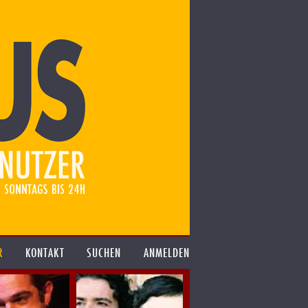
R
KONTAKT
SUCHEN
ANMELDEN