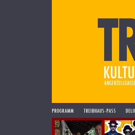
PROGRAMM
TREIBHAUS-PASS
DELI