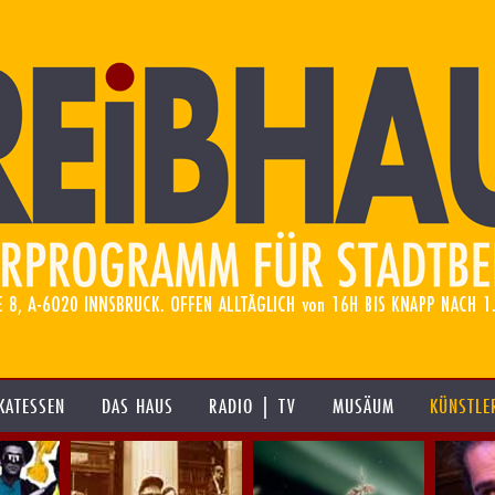
KATESSEN
DAS HAUS
RADIO | TV
MUSÄUM
KÜNSTLE