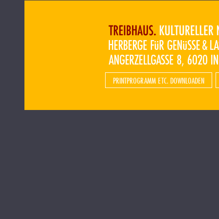
PRINTPROGRAMM ETC. DOWNLOADEN