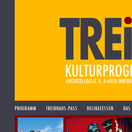
PROGRAMM
TREIBHAUS-PASS
DELIKATESSEN
DAS