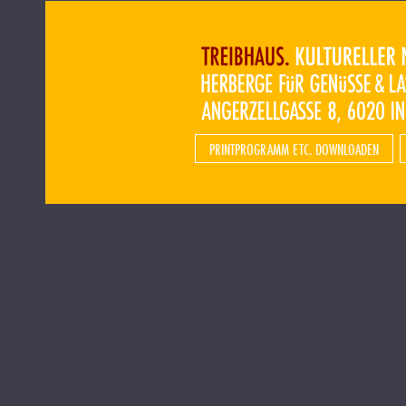
PRINTPROGRAMM ETC. DOWNLOADEN