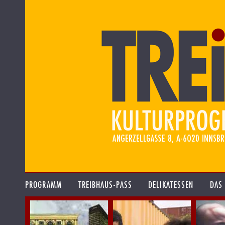
PROGRAMM
TREIBHAUS-PASS
DELIKATESSEN
DAS