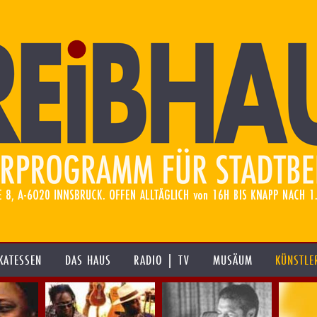
KATESSEN
DAS HAUS
RADIO | TV
MUSÄUM
KÜNSTLE