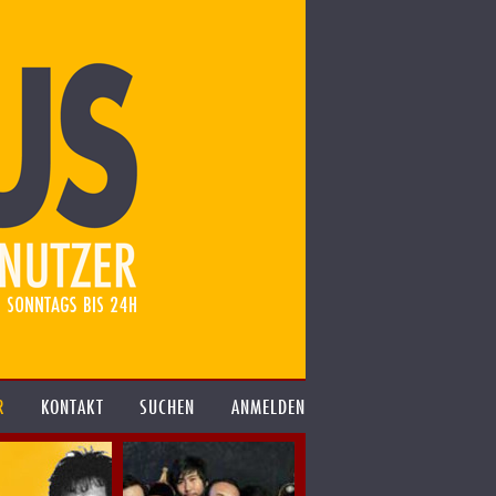
R
KONTAKT
SUCHEN
ANMELDEN