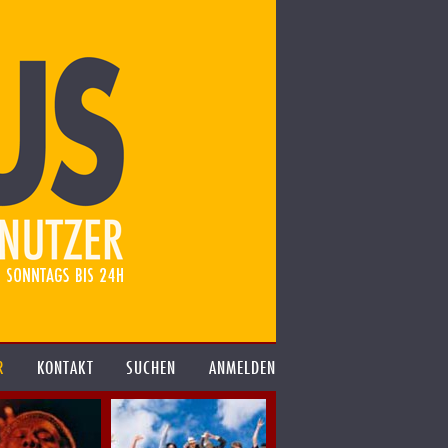
R
KONTAKT
SUCHEN
ANMELDEN