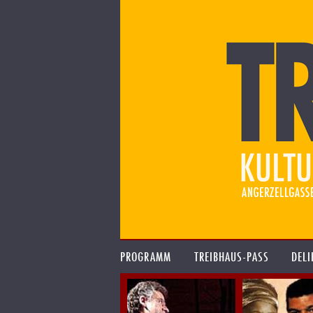
PROGRAMM
TREIBHAUS-PASS
DELI