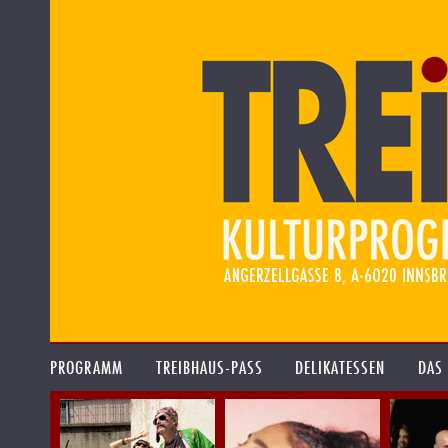
PROGRAMM
TREIBHAUS-PASS
DELIKATESSEN
DAS