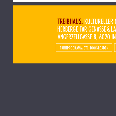
PRINTPROGRAMM ETC. DOWNLOADEN