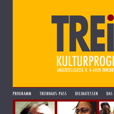
PROGRAMM
TREIBHAUS-PASS
DELIKATESSEN
DAS