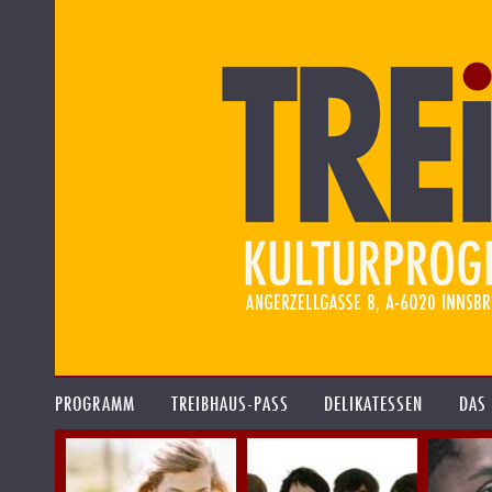
PROGRAMM
TREIBHAUS-PASS
DELIKATESSEN
DAS