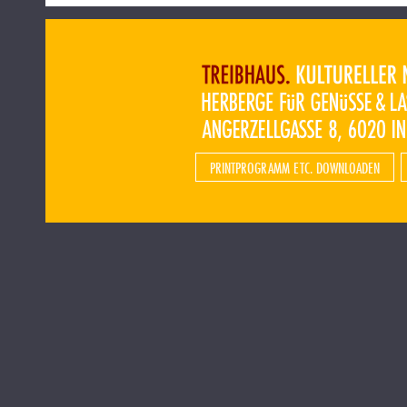
PRINTPROGRAMM ETC. DOWNLOADEN