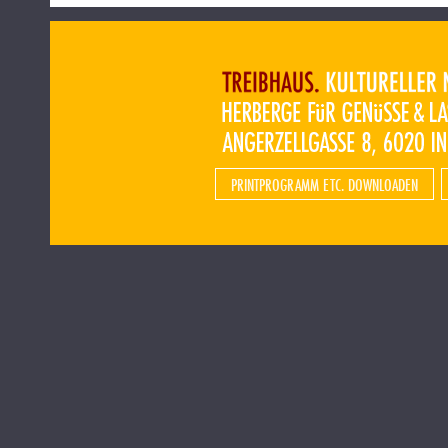
PRINTPROGRAMM ETC. DOWNLOADEN