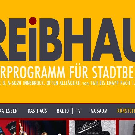
KATESSEN
DAS HAUS
RADIO | TV
MUSÄUM
KÜNSTLE