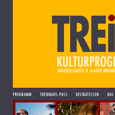
PROGRAMM
TREIBHAUS-PASS
DELIKATESSEN
DAS