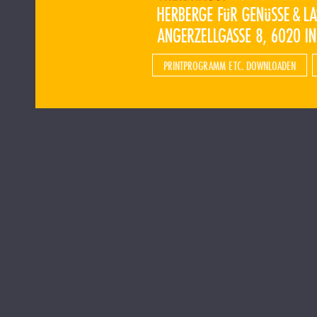
PRINTPROGRAMM ETC. DOWNLOADEN