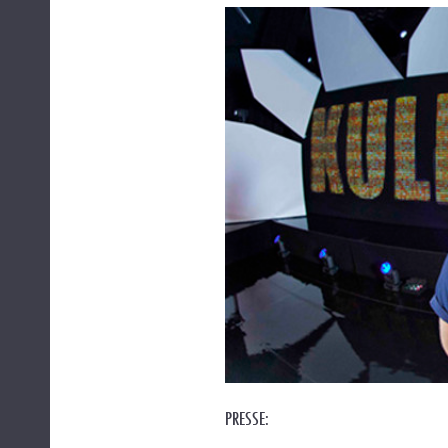
PRESSE: