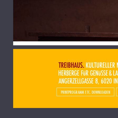
PRINTPROGRAMM ETC. DOWNLOADEN