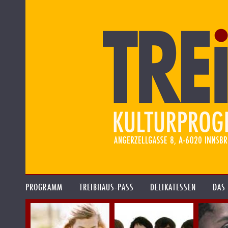
PROGRAMM
TREIBHAUS-PASS
DELIKATESSEN
DAS