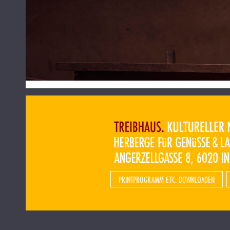
PRINTPROGRAMM ETC. DOWNLOADEN