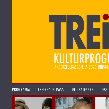
PROGRAMM
TREIBHAUS-PASS
DELIKATESSEN
DAS