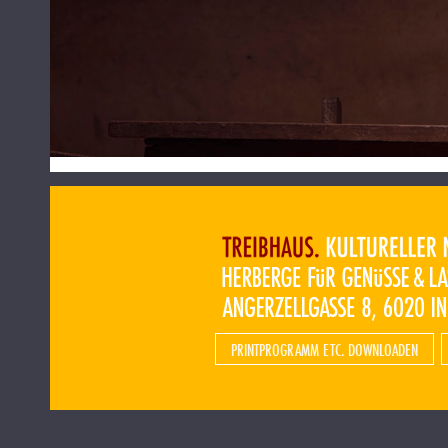
PRINTPROGRAMM ETC. DOWNLOADEN