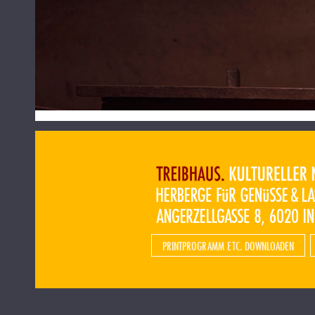
PRINTPROGRAMM ETC. DOWNLOADEN