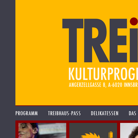
PROGRAMM
TREIBHAUS-PASS
DELIKATESSEN
DAS