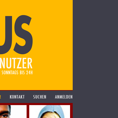
R
KONTAKT
SUCHEN
ANMELDEN