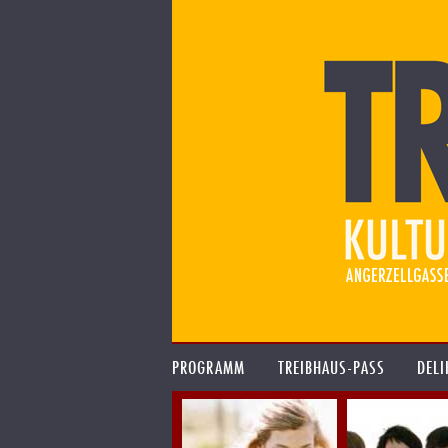
PROGRAMM
TREIBHAUS-PASS
DELI