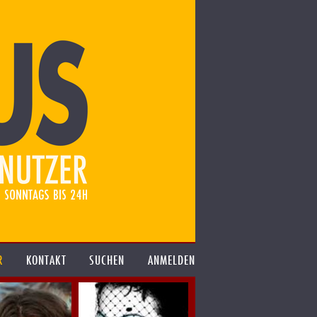
R
KONTAKT
SUCHEN
ANMELDEN