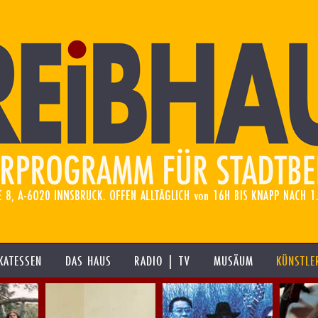
KATESSEN
DAS HAUS
RADIO | TV
MUSÄUM
KÜNSTLE