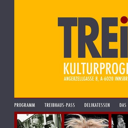
PROGRAMM
TREIBHAUS-PASS
DELIKATESSEN
DAS