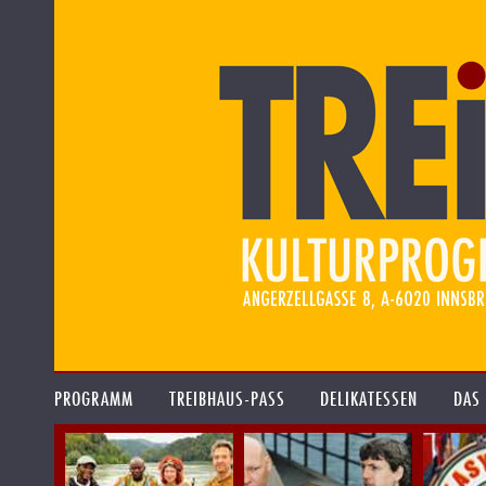
PROGRAMM
TREIBHAUS-PASS
DELIKATESSEN
DAS