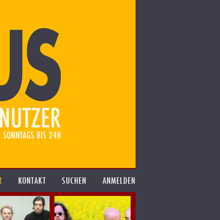
R
KONTAKT
SUCHEN
ANMELDEN