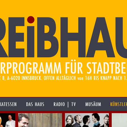
KATESSEN
DAS HAUS
RADIO | TV
MUSÄUM
KÜNSTLE