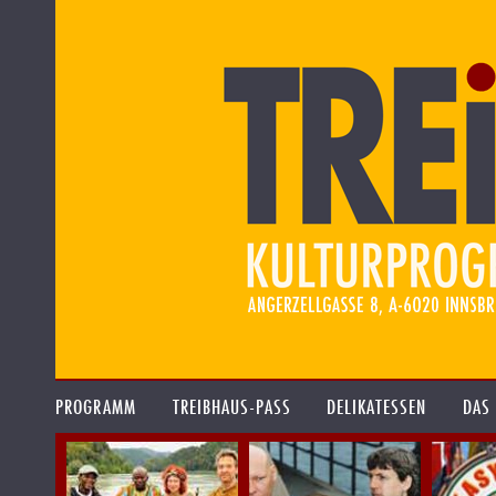
PROGRAMM
TREIBHAUS-PASS
DELIKATESSEN
DAS