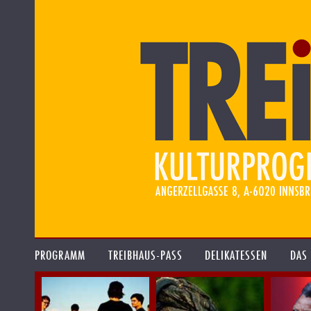
PROGRAMM
TREIBHAUS-PASS
DELIKATESSEN
DAS