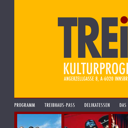
PROGRAMM
TREIBHAUS-PASS
DELIKATESSEN
DAS