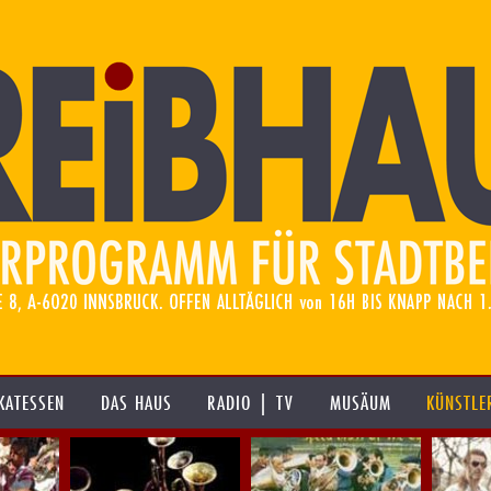
KATESSEN
DAS HAUS
RADIO | TV
MUSÄUM
KÜNSTLE