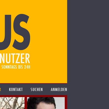
R
KONTAKT
SUCHEN
ANMELDEN