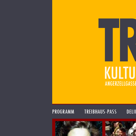
PROGRAMM
TREIBHAUS-PASS
DELI