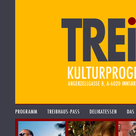
PROGRAMM
TREIBHAUS-PASS
DELIKATESSEN
DAS