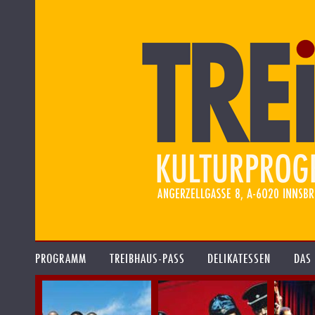
PROGRAMM
TREIBHAUS-PASS
DELIKATESSEN
DAS