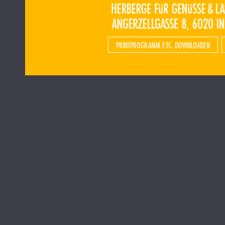
PRINTPROGRAMM ETC. DOWNLOADEN