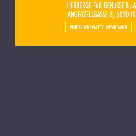
PRINTPROGRAMM ETC. DOWNLOADEN