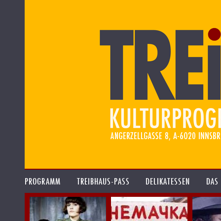
PROGRAMM
TREIBHAUS-PASS
DELIKATESSEN
DAS