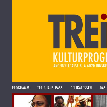
PROGRAMM
TREIBHAUS-PASS
DELIKATESSEN
DAS