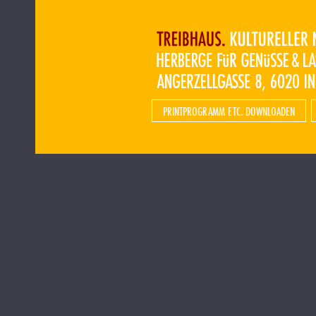
PRINTPROGRAMM ETC. DOWNLOADEN