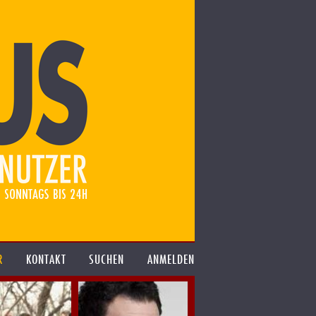
R
KONTAKT
SUCHEN
ANMELDEN