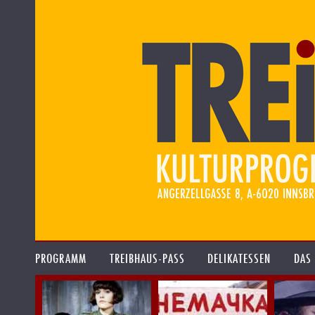
PROGRAMM
TREIBHAUS-PASS
DELIKATESSEN
DAS